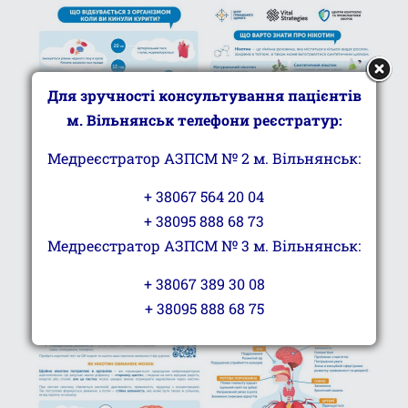
Для зручності консультування пацієнтів
м. Вільнянськ телефони реєстратур:
Медреєстратор АЗПСМ № 2 м. Вільнянськ:
+ 38067 564 20 04
+ 38095 888 68 73
Медреєстратор АЗПСМ № 3 м. Вільнянськ:
+ 38067 389 30 08
+ 38095 888 68 75