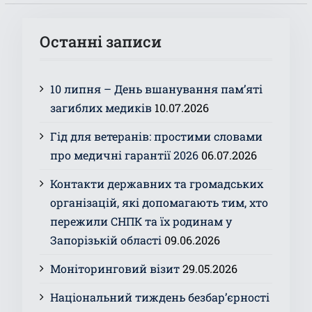
Останні записи
10 липня – День вшанування пам’яті
загиблих медиків
10.07.2026
Гід для ветеранів: простими словами
про медичні гарантії 2026
06.07.2026
Контакти державних та громадських
організацій, які допомагають тим, хто
пережили СНПК та їх родинам у
Запорізькій області
09.06.2026
Моніторинговий візит
29.05.2026
Національний тиждень безбар’єрності