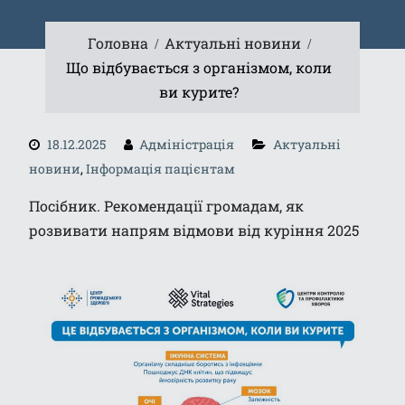
Головна
Актуальні новини
Що відбувається з організмом, коли
ви курите?
18.12.2025
Адміністрація
Актуальні
новини
,
Інформація пацієнтам
Посібник. Рекомендації громадам, як
розвивати напрям відмови від куріння 2025