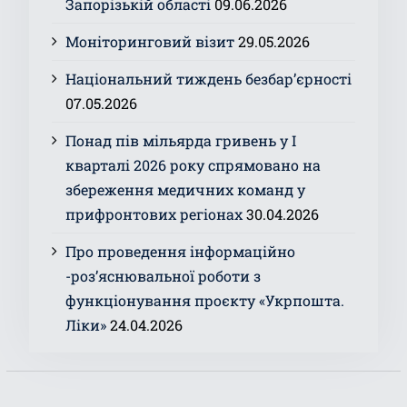
Запорізькій області
09.06.2026
Моніторинговий візит
29.05.2026
Національний тиждень безбар’єрності
07.05.2026
Понад пів мільярда гривень у І
кварталі 2026 року спрямовано на
збереження медичних команд у
прифронтових регіонах
30.04.2026
Про проведення інформаційно
-роз’яснювальної роботи з
функціонування проєкту «Укрпошта.
Ліки»
24.04.2026