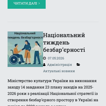
ЧИТАТИ ДАЛІ
Національний
тиждень
безбар’єрності
07.05.2026
Адміністрація
Актуальні новини
Міністерство культури України на виконання
заходу 14 завдання 23 плану заходів на 2025-
2026 роки з реалізації Національної стратегії із
створення безбар’єрного простору в Україні на