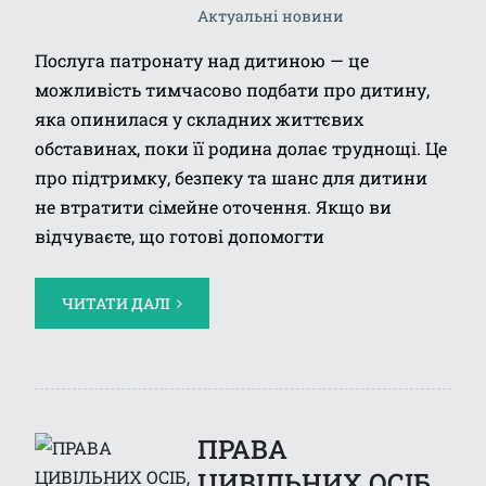
Актуальні новини
Послуга патронату над дитиною — це
можливість тимчасово подбати про дитину,
яка опинилася у складних життєвих
обставинах, поки її родина долає труднощі. Це
про підтримку, безпеку та шанс для дитини
не втратити сімейне оточення. Якщо ви
відчуваєте, що готові допомогти
ЧИТАТИ ДАЛІ
ПРАВА
ЦИВІЛЬНИХ ОСІБ,