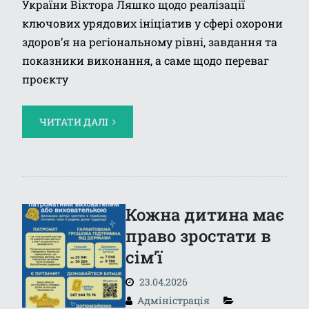
України Віктора Ляшко щодо реалізації
ключових урядових ініціатив у сфері охорони
здоров’я на регіональному рівні, завдання та
показники виконання, а саме щодо переваг
проєкту
ЧИТАТИ ДАЛІ
Кожна дитина має
право зростати в
сім’ї
23.04.2026
Адміністрація