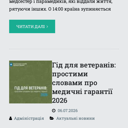
медсестер і парамедиків, які віддали життя,
рятуючи інших. О 14:00 країна зупиняється
ЧИТАТИ ДАЛІ
Гід для ветеранів:
простими
словами про
медичні гарантії
2026
06.07.2026
Адміністрація
Актуальні новини