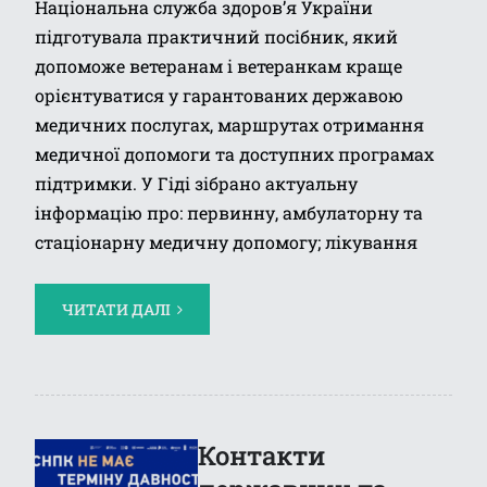
Національна служба здоров’я України
підготувала практичний посібник, який
допоможе ветеранам і ветеранкам краще
орієнтуватися у гарантованих державою
медичних послугах, маршрутах отримання
медичної допомоги та доступних програмах
підтримки. У Гіді зібрано актуальну
інформацію про: первинну, амбулаторну та
стаціонарну медичну допомогу; лікування
ЧИТАТИ ДАЛІ
Контакти