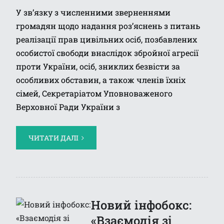
У зв’язку з численними зверненнями
громадян щодо надання роз’яснень з питань
реалізації прав цивільних осіб, позбавлених
особистої свободи внаслідок збройної агресії
проти України, осіб, зниклих безвісти за
особливих обставин, а також членів їхніх
сімей, Секретаріатом Уповноваженого
Верховної Ради України з
ЧИТАТИ ДАЛІ
Новий інфобокс:
«Взаємодія зі