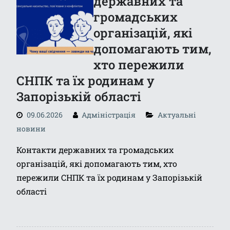
державних та
громадських
організацій, які
допомагають тим,
хто пережили
СНПК та їх родинам у
Запорізькій області
09.06.2026
Адміністрація
Актуальні
новини
Контакти державних та громадських
організацій, які допомагають тим, хто
пережили СНПК та їх родинам у Запорізькій
області