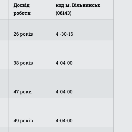
Досвід
код м. Вільнянськ
роботи
(06143)
26 років
4 -30-16
38 років
4-04-00
47 роки
4-04-00
49 років
4-04-00