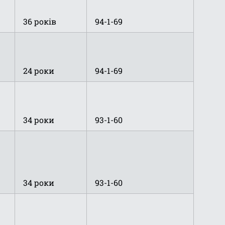
36 років
94-1-69
24 роки
94-1-69
34 роки
93-1-60
34 роки
93-1-60