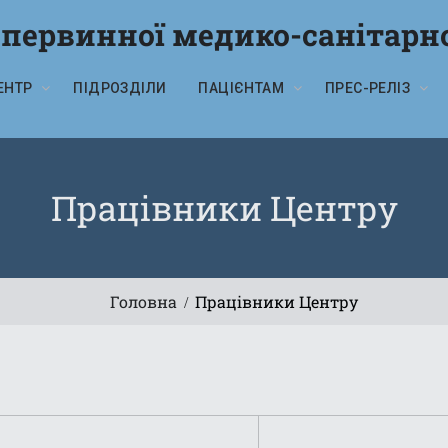
 первинної медико-санітарн
ЕНТР
ПІДРОЗДІЛИ
ПАЦІЄНТАМ
ПРЕС-РЕЛІЗ
Працівники Центру
Головна
Працівники Центру