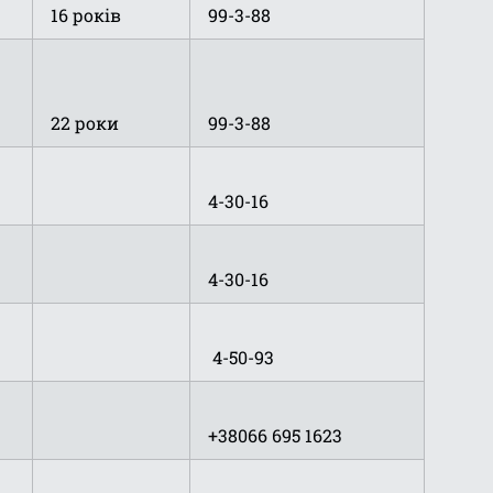
16 років
99-3-88
22 роки
99-3-88
4-30-16
4-30-16
4-50-93
+38066 695 1623