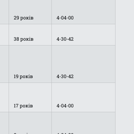
29 років
4-04-00
38 років
4-30-42
19 років
4-30-42
17 років
4-04-00