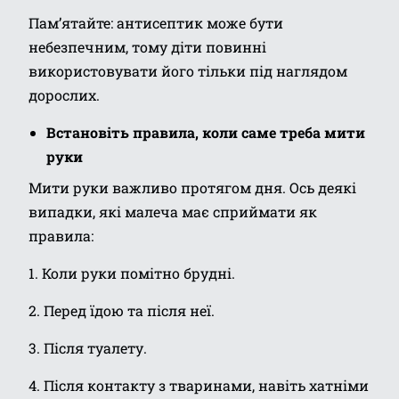
Пам’ятайте: антисептик може бути
небезпечним, тому діти повинні
використовувати його тільки під наглядом
дорослих.
Встановіть правила, коли саме треба мити
руки
Мити руки важливо протягом дня. Ось деякі
випадки, які малеча має сприймати як
правила:
1. Коли руки помітно брудні.
2. Перед їдою та після неї.
3. Після туалету.
4. Після контакту з тваринами, навіть хатніми