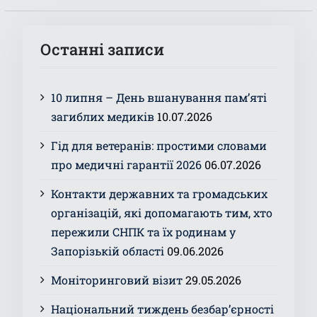
Останні записи
10 липня – День вшанування пам’яті
загиблих медиків
10.07.2026
Гід для ветеранів: простими словами
про медичні гарантії 2026
06.07.2026
Контакти державних та громадських
організацій, які допомагають тим, хто
пережили СНПК та їх родинам у
Запорізькій області
09.06.2026
Моніторинговий візит
29.05.2026
Національний тиждень безбар’єрності